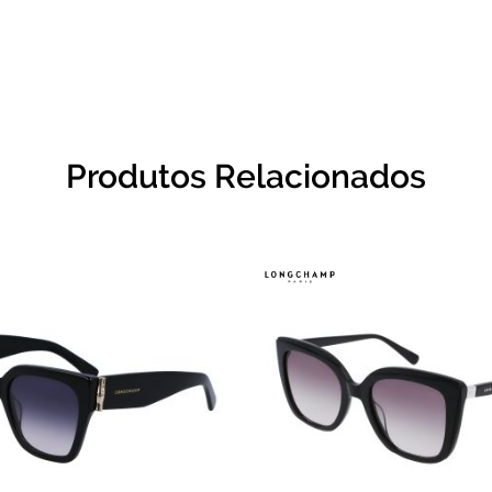
Produtos Relacionados