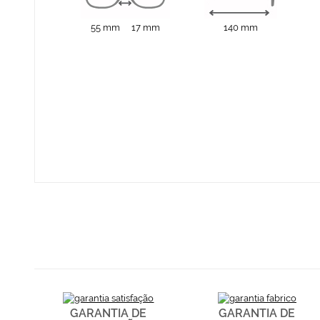
55 mm
17 mm
140 mm
GARANTIA DE
GARANTIA DE