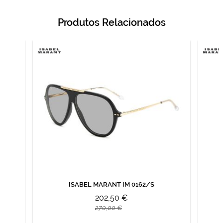
Produtos Relacionados
ISABEL MARANT IM 0162/S
202,50 €
270,00 €