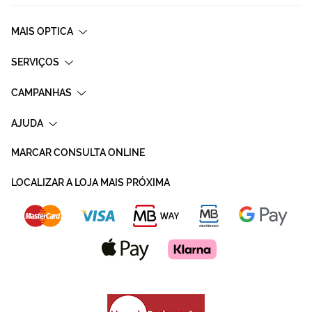
MAIS OPTICA
SERVIÇOS
CAMPANHAS
AJUDA
MARCAR CONSULTA ONLINE
LOCALIZAR A LOJA MAIS PRÓXIMA