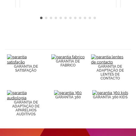
GARANTIA DE
FABRICO
GARANTIA DE
GARANTIA DE
SATISFAÇÃO
ADAPTAÇÃO DE
LENTES DE
CONTACTO
GARANTIA 360
GARANTIA 360 KIDS
GARANTIA DE
ADAPTAÇÃO DE
APARELHOS
AUDITIVOS