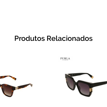
Produtos Relacionados