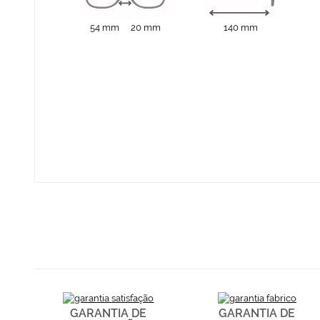
54 mm
20 mm
140 mm
GARANTIA DE
GARANTIA DE