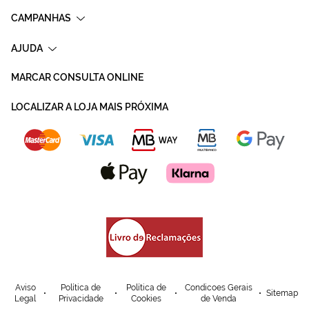
CAMPANHAS
AJUDA
MARCAR CONSULTA ONLINE
LOCALIZAR A LOJA MAIS PRÓXIMA
Aviso
Política de
Política de
Condicoes Gerais
Sitemap
Legal
Privacidade
Cookies
de Venda