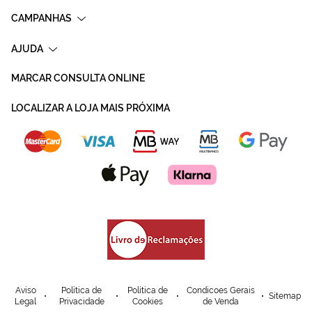
CAMPANHAS
AJUDA
MARCAR CONSULTA ONLINE
LOCALIZAR A LOJA MAIS PRÓXIMA
Aviso
Política de
Política de
Condicoes Gerais
Sitemap
Legal
Privacidade
Cookies
de Venda