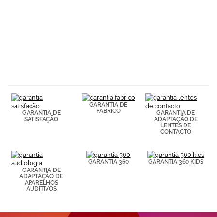
GARANTIA DE
FABRICO
GARANTIA DE
GARANTIA DE
SATISFAÇÃO
ADAPTAÇÃO DE
LENTES DE
CONTACTO
GARANTIA 360
GARANTIA 360 KIDS
GARANTIA DE
ADAPTAÇÃO DE
APARELHOS
AUDITIVOS