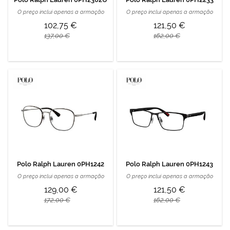
O preço inclui apenas a armação
O preço inclui apenas a armação
102,75 €
121,50 €
137,00 €
162,00 €
Polo Ralph Lauren 0PH1242
Polo Ralph Lauren 0PH1243
O preço inclui apenas a armação
O preço inclui apenas a armação
129,00 €
121,50 €
172,00 €
162,00 €