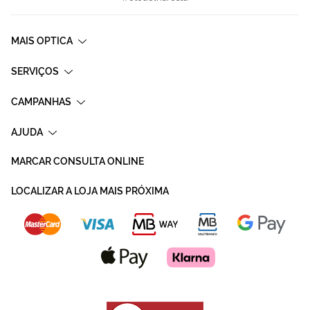
MAIS OPTICA
SERVIÇOS
CAMPANHAS
AJUDA
MARCAR CONSULTA ONLINE
LOCALIZAR A LOJA MAIS PRÓXIMA