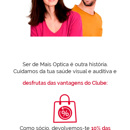
Ser de Mais Optica é outra história.
Cuidamos da tua saúde visual e auditiva e
desfrutas das vantagens do Clube:
Como sócio, devolvemos-te
10% das