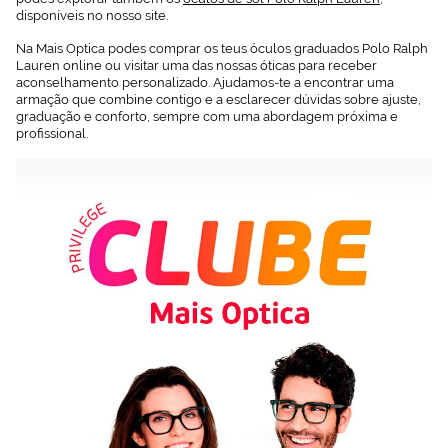
disponíveis no nosso site.
Na Mais Optica podes comprar os teus óculos graduados Polo Ralph
Lauren online ou visitar uma das nossas óticas para receber
aconselhamento personalizado. Ajudamos-te a encontrar uma
armação que combine contigo e a esclarecer dúvidas sobre ajuste,
graduação e conforto, sempre com uma abordagem próxima e
profissional.