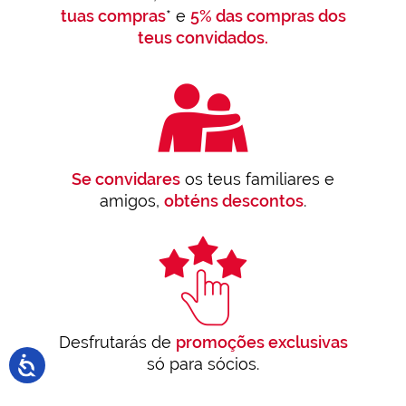
tuas compras
* e
5% das compras dos
teus convidados.
Se convidares
os teus familiares e
amigos,
obténs descontos
.
Desfrutarás de
promoções exclusivas
só para sócios.