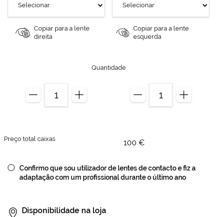
Copiar para a lente
Copiar para a lente
direita
esquerda
Quantidade
Preço total caixas
100 €
Confirmo que sou utilizador de lentes de contacto e fiz a
adaptação com um profissional durante o último ano
Disponibilidade na loja