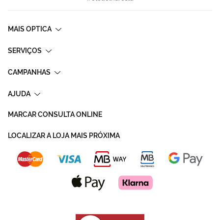
MAIS OPTICA
SERVIÇOS
CAMPANHAS
AJUDA
MARCAR CONSULTA ONLINE
LOCALIZAR A LOJA MAIS PRÓXIMA