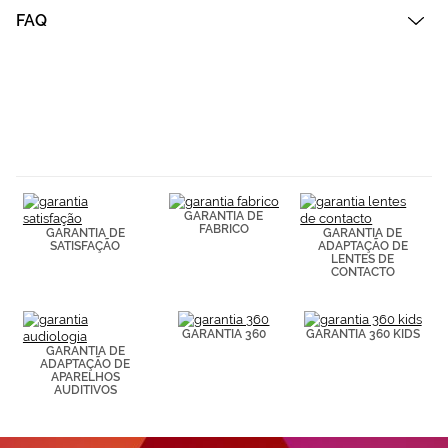
Cookies.
FAQ
GARANTIA DE
FABRICO
GARANTIA DE
GARANTIA DE
SATISFAÇÃO
ADAPTAÇÃO DE
LENTES DE
CONTACTO
GARANTIA 360
GARANTIA 360 KIDS
GARANTIA DE
ADAPTAÇÃO DE
APARELHOS
AUDITIVOS