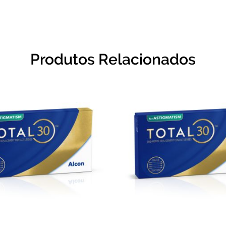
Produtos Relacionados