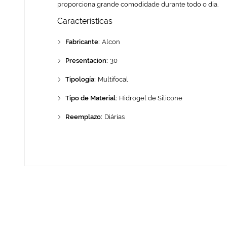
proporciona grande comodidade durante todo o dia.
Características
Fabricante:
Alcon
Presentacion:
30
Tipología:
Multifocal
Tipo de Material:
Hidrogel de Silicone
Reemplazo:
Diárias