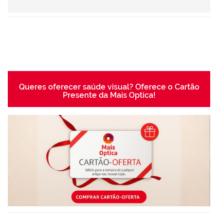
Queres oferecer saúde visual? Oferece o Cartão
Presente da Mais Optica!