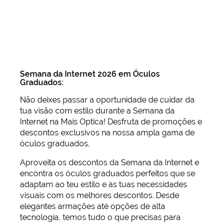
Semana da Internet 2026 em Óculos
Graduados:
Não deixes passar a oportunidade de cuidar da
tua visão com estilo durante a Semana da
Internet na Mais Optica! Desfruta de promoções e
descontos exclusivos na nossa ampla gama de
óculos graduados.
Aproveita os descontos da Semana da Internet e
encontra os óculos graduados perfeitos que se
adaptam ao teu estilo e às tuas necessidades
visuais com os melhores descontos. Desde
elegantes armações até opções de alta
tecnologia, temos tudo o que precisas para