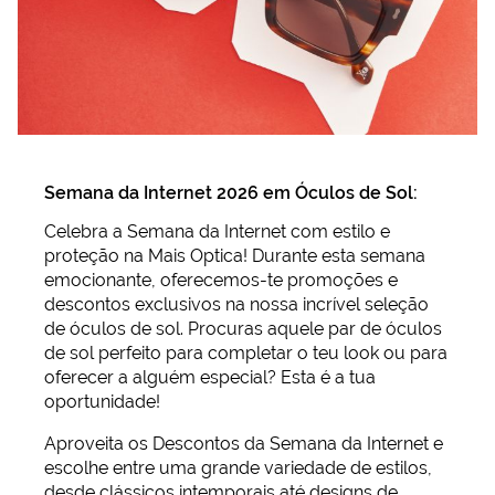
Semana da Internet 2026 em Óculos de Sol:
Celebra a Semana da Internet com estilo e
proteção na Mais Optica! Durante esta semana
emocionante, oferecemos-te promoções e
descontos exclusivos na nossa incrível seleção
de óculos de sol. Procuras aquele par de óculos
de sol perfeito para completar o teu look ou para
oferecer a alguém especial? Esta é a tua
oportunidade!
Aproveita os Descontos da Semana da Internet e
escolhe entre uma grande variedade de estilos,
desde clássicos intemporais até designs de