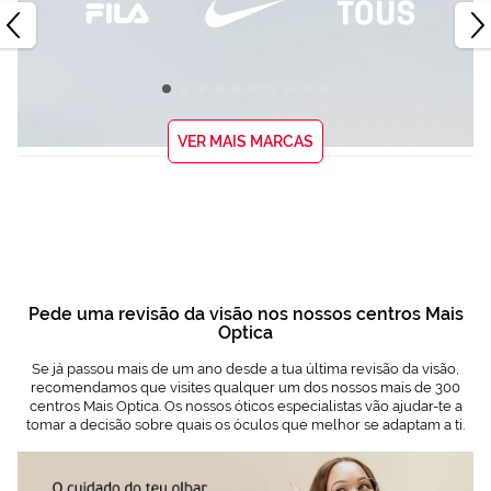
VER MAIS MARCAS
Pede uma revisão da visão nos nossos centros Mais
Optica
Se já passou mais de um ano desde a tua última revisão da visão,
recomendamos que visites qualquer um dos nossos mais de 300
centros Mais Optica. Os nossos óticos especialistas vão ajudar-te a
tomar a decisão sobre quais os óculos que melhor se adaptam a ti.