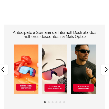
Antecipate à Semana da Internet! Desfruta dos
melhores descontos na Mais Optica