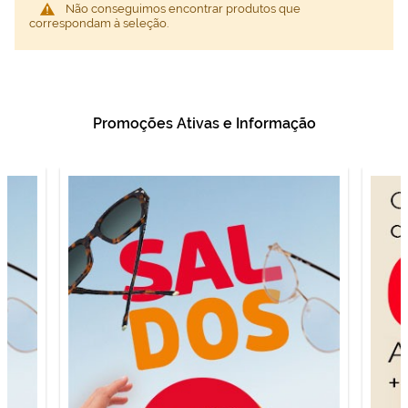
Não conseguimos encontrar produtos que
correspondam à seleção.
Promoções Ativas e Informação