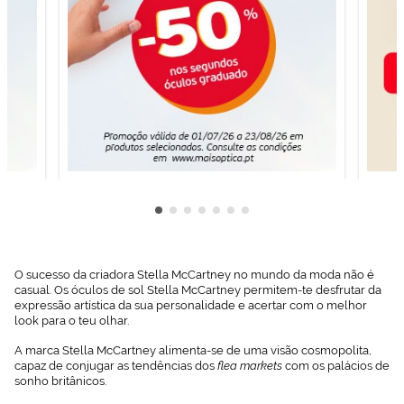
O sucesso da criadora Stella McCartney no mundo da moda não é
casual. Os óculos de sol Stella McCartney permitem-te desfrutar da
expressão artística da sua personalidade e acertar com o melhor
look para o teu olhar.
A marca Stella McCartney alimenta-se de uma visão cosmopolita,
capaz de conjugar as tendências dos
flea markets
com os palácios de
sonho britânicos.