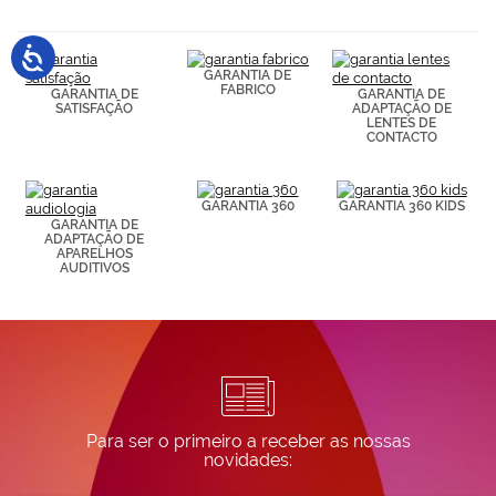
GARANTIA DE
FABRICO
GARANTIA DE
GARANTIA DE
SATISFAÇÃO
ADAPTAÇÃO DE
LENTES DE
CONTACTO
GARANTIA 360
GARANTIA 360 KIDS
GARANTIA DE
ADAPTAÇÃO DE
APARELHOS
AUDITIVOS
Para ser o primeiro a receber as nossas
novidades: