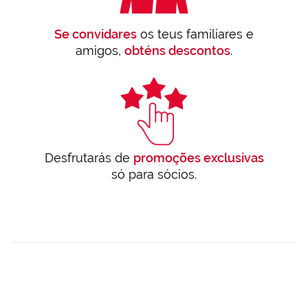
Se convidares
os teus familiares e
amigos,
obténs descontos
.
Desfrutarás de
promoções exclusivas
só para sócios.