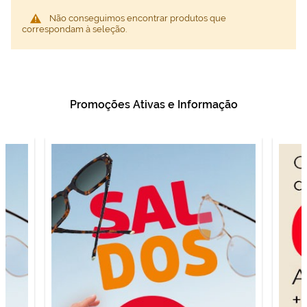
Não conseguimos encontrar produtos que
correspondam à seleção.
Promoções Ativas e Informação