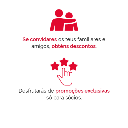
Se convidares
os teus familiares e
amigos,
obténs descontos
.
Desfrutarás de
promoções exclusivas
só para sócios.