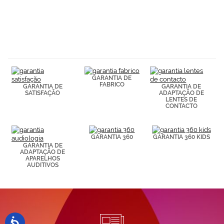
GARANTIA DE
FABRICO
GARANTIA DE
GARANTIA DE
SATISFAÇÃO
ADAPTAÇÃO DE
LENTES DE
CONTACTO
GARANTIA 360
GARANTIA 360 KIDS
GARANTIA DE
ADAPTAÇÃO DE
APARELHOS
AUDITIVOS