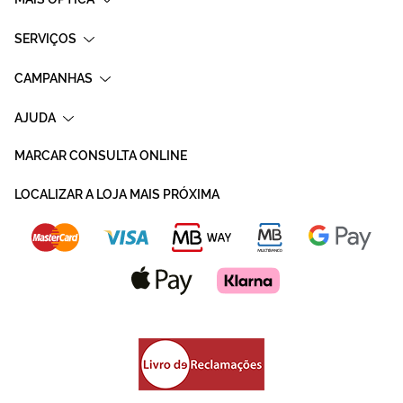
SERVIÇOS
CAMPANHAS
AJUDA
MARCAR CONSULTA ONLINE
LOCALIZAR A LOJA MAIS PRÓXIMA