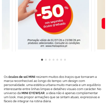
Os
óculos de sol MINI
reúnem muitos dos traços que tornaram a
marca reconhecível ao longo do tempo: um design com
personalidade, uma estética urbana muito marcada e um equilíbrio
interessante entre linhas limpas e detalhes visuais com carácter. No
universo da
MINI EYEWEAR
, a ideia não é apenas complementar
um look, mas propor armações que se sintam atuais, expressivas e
fáceis de integrar na rotina diária.