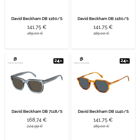
David Beckham DB 1160/S
David Beckham DB 1160/S
141,75 €
141,75 €
189,00 €
189,00 €
David Beckham DB 7118/S
David Beckham DB 1140/S
168,74 €
141,75 €
224,99 €
189,00 €