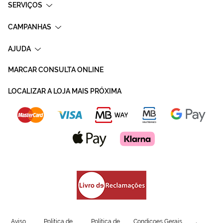
SERVIÇOS
CAMPANHAS
AJUDA
MARCAR CONSULTA ONLINE
LOCALIZAR A LOJA MAIS PRÓXIMA
Aviso
Política de
Política de
Condicoes Gerais