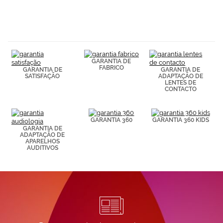
GARANTIA DE
FABRICO
GARANTIA DE
GARANTIA DE
SATISFAÇÃO
ADAPTAÇÃO DE
LENTES DE
CONTACTO
GARANTIA 360
GARANTIA 360 KIDS
GARANTIA DE
ADAPTAÇÃO DE
APARELHOS
AUDITIVOS