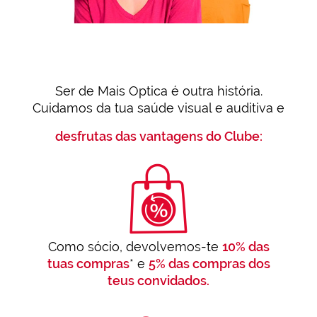
Ser de Mais Optica é outra história.
Cuidamos da tua saúde visual e auditiva e
desfrutas das vantagens do Clube:
Como sócio, devolvemos-te
10% das
tuas compras
* e
5% das compras dos
teus convidados.