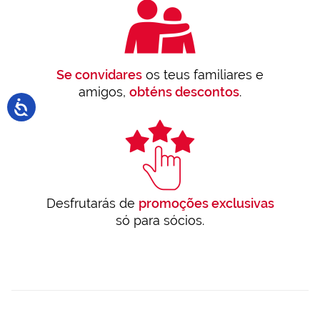
Se convidares
os teus familiares e
amigos,
obténs descontos
.
Desfrutarás de
promoções exclusivas
só para sócios.