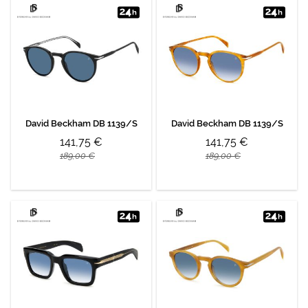
David Beckham DB 1139/S
David Beckham DB 1139/S
141,75 €
141,75 €
189,00 €
189,00 €