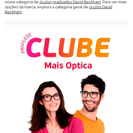
nossa categoria de
óculos graduados David Beckham
. Para ver mais
opções da marca, explora a categoria geral de
óculos David
Beckham
.