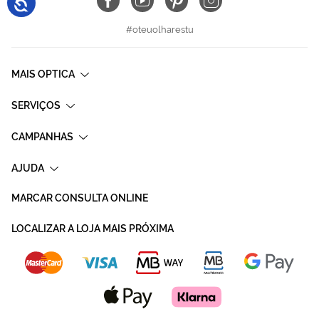
#oteuolharestu
MAIS OPTICA
SERVIÇOS
CAMPANHAS
AJUDA
MARCAR CONSULTA ONLINE
LOCALIZAR A LOJA MAIS PRÓXIMA