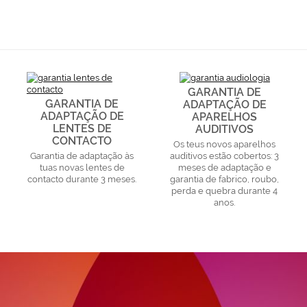
GARANTIA DE
GARANTIA DE
ADAPTAÇÃO DE
ADAPTAÇÃO DE
APARELHOS
LENTES DE
AUDITIVOS
CONTACTO
Os teus novos aparelhos
Garantia de adaptação às
auditivos estão cobertos: 3
tuas novas lentes de
meses de adaptação e
contacto durante 3 meses.
garantia de fabrico, roubo,
perda e quebra durante 4
anos.