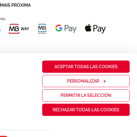
 MAIS PRÓXIMA
to:
ACEPTAR TODAS LAS COOKIES
PERSONALIZAR
PERMITIR LA SELECCIÓN
RECHAZAR TODAS LAS COOKIES
da
Sitemap