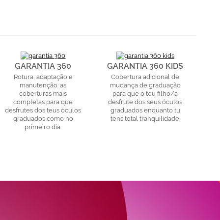
GARANTIA 360
GARANTIA 360 KIDS
Rotura, adaptação e
Cobertura adicional de
manutenção: as
mudança de graduação
coberturas mais
para que o teu filho/a
completas para que
desfrute dos seus óculos
desfrutes dos teus óculos
graduados enquanto tu
graduados como no
tens total tranquilidade.
primeiro dia.