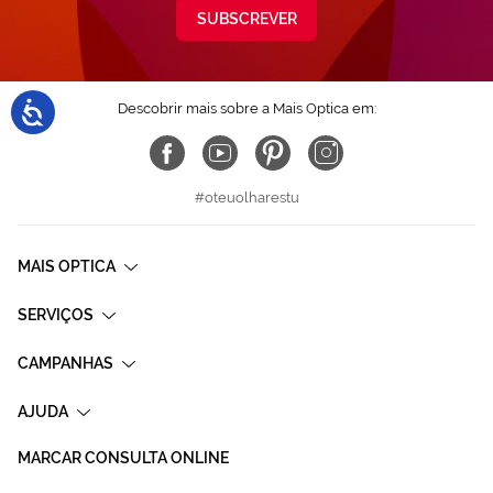
SUBSCREVER
Descobrir mais sobre a Mais Optica em:
#oteuolharestu
MAIS OPTICA
SERVIÇOS
CAMPANHAS
AJUDA
MARCAR CONSULTA ONLINE