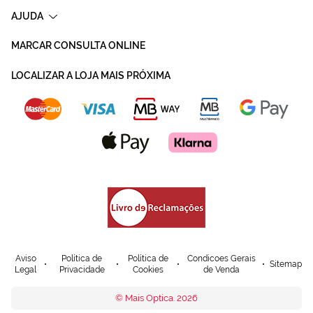
AJUDA
MARCAR CONSULTA ONLINE
LOCALIZAR A LOJA MAIS PRÓXIMA
Aviso
Política de
Política de
Condicoes Gerais
Sitemap
Legal
Privacidade
Cookies
de Venda
© Mais Optica. 2026