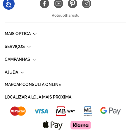
#oteuolharestu
MAIS OPTICA
SERVIÇOS
CAMPANHAS
AJUDA
MARCAR CONSULTA ONLINE
LOCALIZAR A LOJA MAIS PRÓXIMA