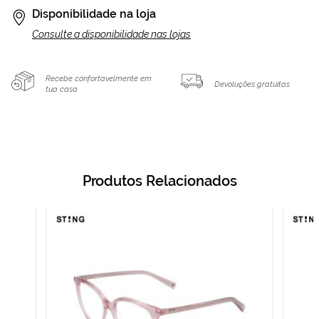
Disponibilidade na loja
Consulte a disponibilidade nas lojas
Recebe confortavelmente em
Devoluções gratuitas
tua casa
Produtos Relacionados