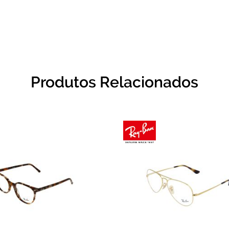
Produtos Relacionados