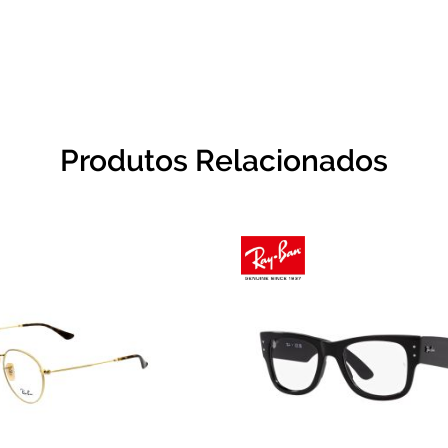
Produtos Relacionados