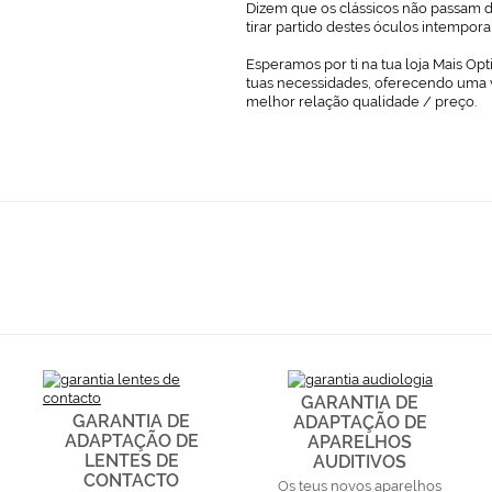
Dizem que os clássicos não passam de
tirar partido destes óculos intempor
Esperamos por ti na tua loja Mais Opt
tuas necessidades, oferecendo uma 
melhor relação qualidade / preço.
GARANTIA DE
GARANTIA DE
ADAPTAÇÃO DE
ADAPTAÇÃO DE
APARELHOS
LENTES DE
AUDITIVOS
CONTACTO
Os teus novos aparelhos