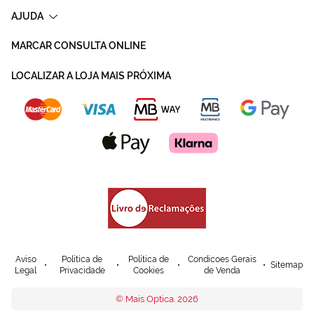
AJUDA
MARCAR CONSULTA ONLINE
LOCALIZAR A LOJA MAIS PRÓXIMA
Aviso
Política de
Política de
Condicoes Gerais
Sitemap
Legal
Privacidade
Cookies
de Venda
© Mais Optica. 2026