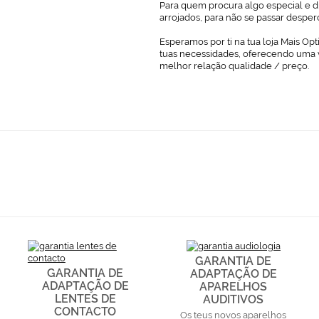
Para quem procura algo especial e di
arrojados, para não se passar desper
Esperamos por ti na tua loja Mais Opt
tuas necessidades, oferecendo uma 
melhor relação qualidade / preço.
GARANTIA DE
GARANTIA DE
ADAPTAÇÃO DE
ADAPTAÇÃO DE
APARELHOS
LENTES DE
AUDITIVOS
CONTACTO
Os teus novos aparelhos