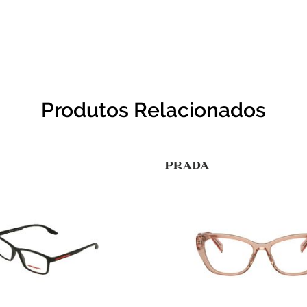
Produtos Relacionados