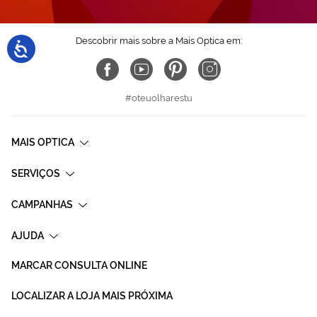
Descobrir mais sobre a Mais Optica em:
#oteuolharestu
MAIS OPTICA
SERVIÇOS
CAMPANHAS
AJUDA
MARCAR CONSULTA ONLINE
LOCALIZAR A LOJA MAIS PRÓXIMA