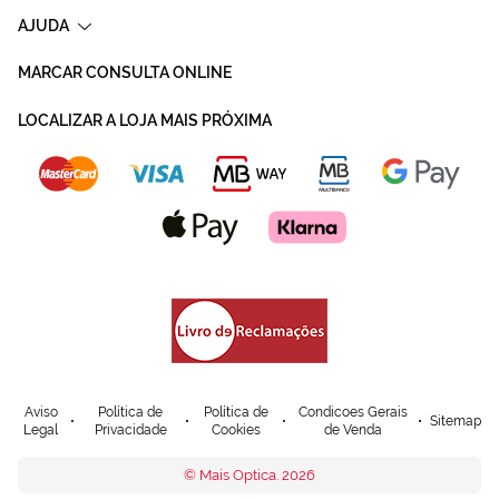
AJUDA
MARCAR CONSULTA ONLINE
LOCALIZAR A LOJA MAIS PRÓXIMA
Aviso
Política de
Política de
Condicoes Gerais
Sitemap
Legal
Privacidade
Cookies
de Venda
© Mais Optica. 2026