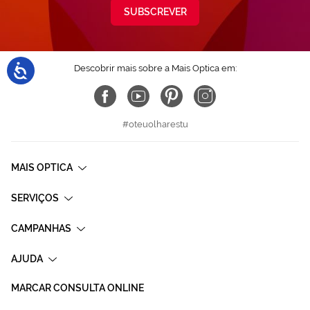
SUBSCREVER
Descobrir mais sobre a Mais Optica em:
#oteuolharestu
MAIS OPTICA
SERVIÇOS
CAMPANHAS
AJUDA
MARCAR CONSULTA ONLINE