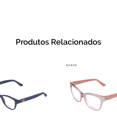
Produtos Relacionados