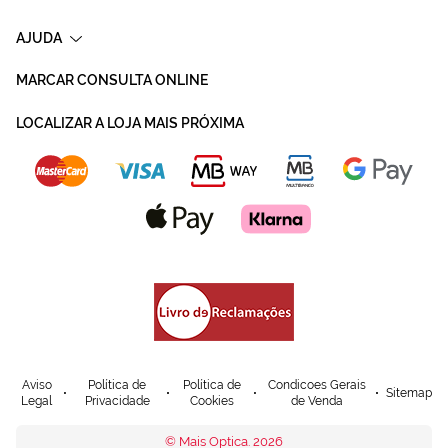
AJUDA
MARCAR CONSULTA ONLINE
LOCALIZAR A LOJA MAIS PRÓXIMA
Aviso
Política de
Política de
Condicoes Gerais
Sitemap
Legal
Privacidade
Cookies
de Venda
© Mais Optica. 2026