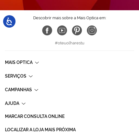
Descobrir mais sobre a Mais Optica em:
#oteuolharestu
MAIS OPTICA
SERVIÇOS
CAMPANHAS
AJUDA
MARCAR CONSULTA ONLINE
LOCALIZAR A LOJA MAIS PRÓXIMA