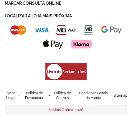
MARCAR CONSULTA ONLINE
LOCALIZAR A LOJA MAIS PRÓXIMA
Aviso
Política de
Política de
Condicoes Gerais
Sitemap
Legal
Privacidade
Cookies
de Venda
© Mais Optica. 2026