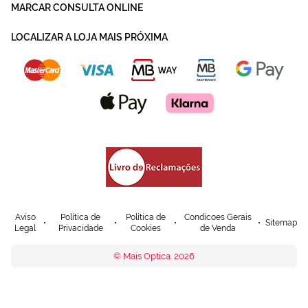
MARCAR CONSULTA ONLINE
LOCALIZAR A LOJA MAIS PRÓXIMA
Aviso
Política de
Política de
Condicoes Gerais
Sitemap
Legal
Privacidade
Cookies
de Venda
© Mais Optica. 2026