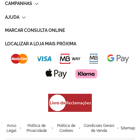
CAMPANHAS
AJUDA
MARCAR CONSULTA ONLINE
LOCALIZAR A LOJA MAIS PRÓXIMA
Aviso
Política de
Política de
Condicoes Gerais
Sitemap
Legal
Privacidade
Cookies
de Venda