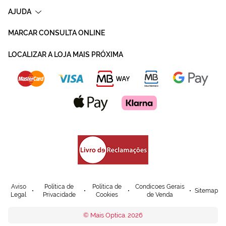
AJUDA
MARCAR CONSULTA ONLINE
LOCALIZAR A LOJA MAIS PRÓXIMA
Aviso
Política de
Política de
Condicoes Gerais
Sitemap
Legal
Privacidade
Cookies
de Venda
© Mais Optica. 2026