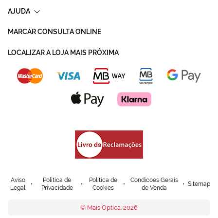
AJUDA
MARCAR CONSULTA ONLINE
LOCALIZAR A LOJA MAIS PRÓXIMA
Aviso
Política de
Política de
Condicoes Gerais
Sitemap
Legal
Privacidade
Cookies
de Venda
© Mais Optica. 2026