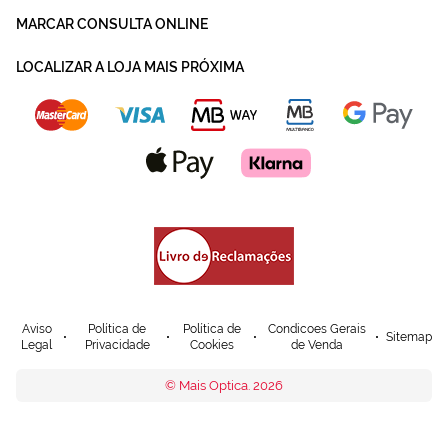
MARCAR CONSULTA ONLINE
LOCALIZAR A LOJA MAIS PRÓXIMA
Aviso
Política de
Política de
Condicoes Gerais
Sitemap
Legal
Privacidade
Cookies
de Venda
© Mais Optica. 2026