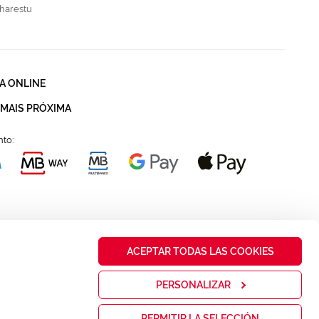
harestu
A ONLINE
 MAIS PRÓXIMA
to:
ACEPTAR TODAS LAS COOKIES
PERSONALIZAR
PERMITIR LA SELECCIÓN