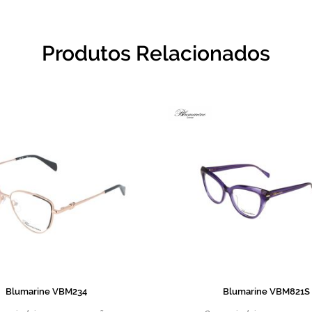
Produtos Relacionados
Blumarine VBM234
Blumarine VBM821S