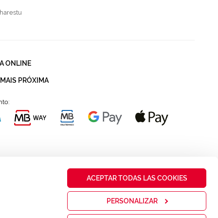
harestu
A ONLINE
 MAIS PRÓXIMA
to:
ACEPTAR TODAS LAS COOKIES
PERSONALIZAR