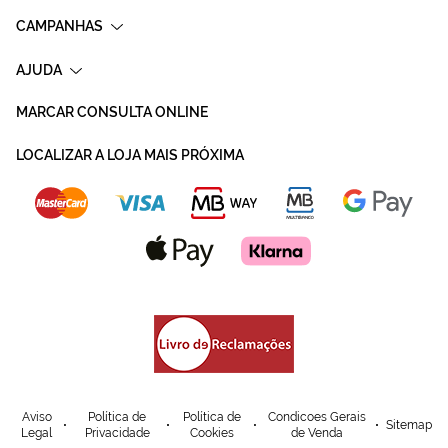
CAMPANHAS
AJUDA
MARCAR CONSULTA ONLINE
LOCALIZAR A LOJA MAIS PRÓXIMA
Aviso
Política de
Política de
Condicoes Gerais
Sitemap
Legal
Privacidade
Cookies
de Venda