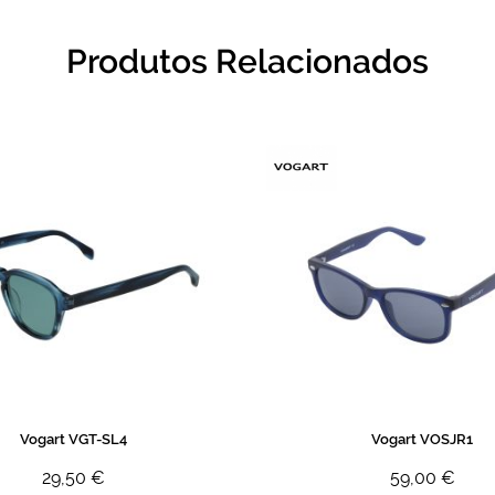
Produtos Relacionados
Vogart VGT-SL4
Vogart VOSJR1
29,50 €
59,00 €