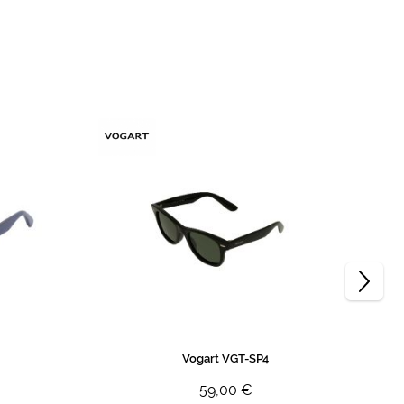
Vogart VGT-SP4
59,00 €