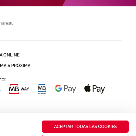
harestu
A ONLINE
 MAIS PRÓXIMA
to:
ACEPTAR TODAS LAS COOKIES