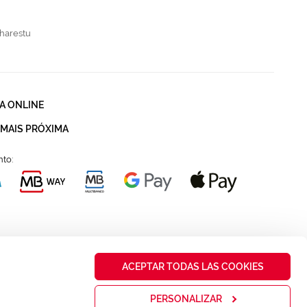
harestu
A ONLINE
 MAIS PRÓXIMA
to:
ACEPTAR TODAS LAS COOKIES
PERSONALIZAR