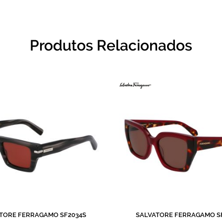
Produtos Relacionados
TORE FERRAGAMO SF2034S
SALVATORE FERRAGAMO S