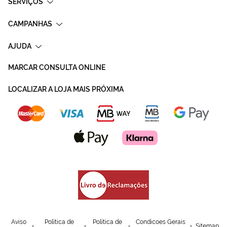
SERVIÇOS
CAMPANHAS
AJUDA
MARCAR CONSULTA ONLINE
LOCALIZAR A LOJA MAIS PRÓXIMA
Aviso
Política de
Política de
Condicoes Gerais
Sitemap