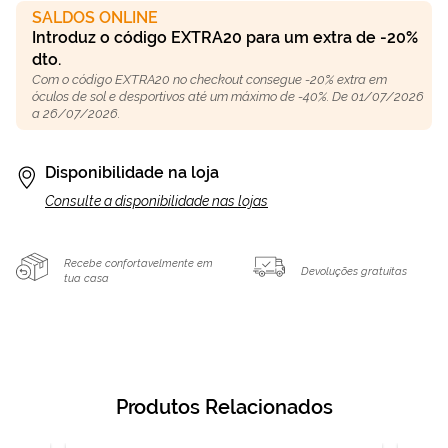
SALDOS ONLINE
Introduz o código EXTRA20 para um extra de -20%
dto.
Com o código EXTRA20 no checkout consegue -20% extra em
óculos de sol e desportivos até um máximo de -40%. De 01/07/2026
a 26/07/2026.
Disponibilidade na loja
Consulte a disponibilidade nas lojas
Recebe confortavelmente em
Devoluções gratuitas
tua casa
Produtos Relacionados