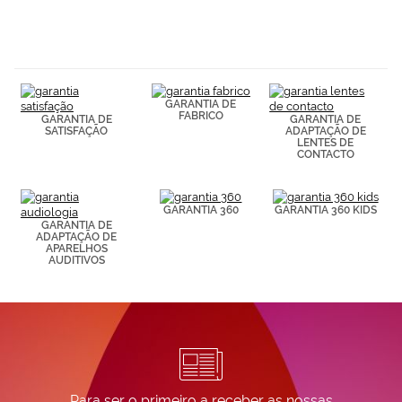
GARANTIA DE
FABRICO
GARANTIA DE
GARANTIA DE
SATISFAÇÃO
ADAPTAÇÃO DE
LENTES DE
CONTACTO
GARANTIA 360
GARANTIA 360 KIDS
GARANTIA DE
ADAPTAÇÃO DE
APARELHOS
AUDITIVOS
Para ser o primeiro a receber as nossas