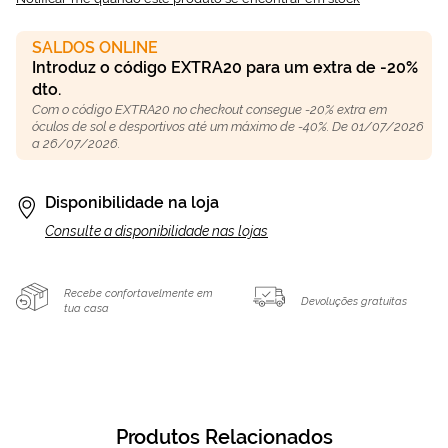
SALDOS ONLINE
Introduz o código EXTRA20 para um extra de -20%
dto.
Com o código EXTRA20 no checkout consegue -20% extra em
óculos de sol e desportivos até um máximo de -40%. De 01/07/2026
a 26/07/2026.
Disponibilidade na loja
Consulte a disponibilidade nas lojas
Recebe confortavelmente em
Devoluções gratuitas
tua casa
Produtos Relacionados