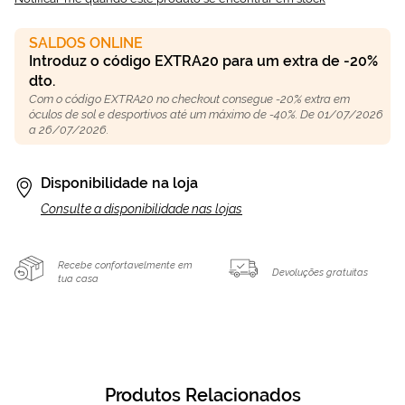
SALDOS ONLINE
Introduz o código EXTRA20 para um extra de -20%
dto.
Com o código EXTRA20 no checkout consegue -20% extra em
óculos de sol e desportivos até um máximo de -40%. De 01/07/2026
a 26/07/2026.
Disponibilidade na loja
Consulte a disponibilidade nas lojas
Recebe confortavelmente em
Devoluções gratuitas
tua casa
Produtos Relacionados