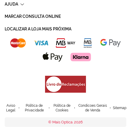
AJUDA
MARCAR CONSULTA ONLINE
LOCALIZAR A LOJA MAIS PRÓXIMA
Aviso
Política de
Política de
Condicoes Gerais
Sitemap
Legal
Privacidade
Cookies
de Venda
© Mais Optica. 2026