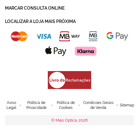
MARCAR CONSULTA ONLINE
LOCALIZAR A LOJA MAIS PRÓXIMA
Aviso
Política de
Política de
Condicoes Gerais
Sitemap
Legal
Privacidade
Cookies
de Venda
© Mais Optica. 2026