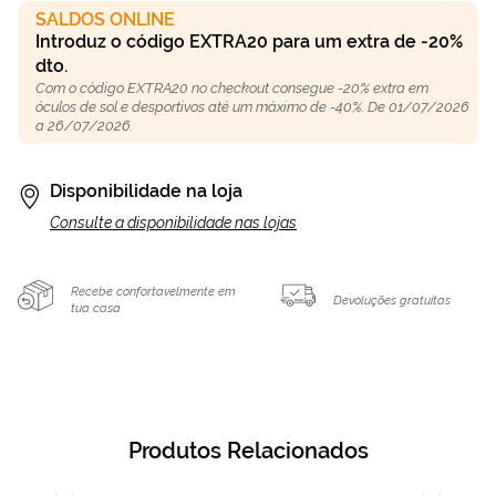
SALDOS ONLINE
Introduz o código EXTRA20 para um extra de -20%
dto.
Com o código EXTRA20 no checkout consegue -20% extra em
óculos de sol e desportivos até um máximo de -40%. De 01/07/2026
a 26/07/2026.
Disponibilidade na loja
Consulte a disponibilidade nas lojas
Recebe confortavelmente em
Devoluções gratuitas
tua casa
Produtos Relacionados