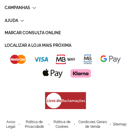
CAMPANHAS
AJUDA
MARCAR CONSULTA ONLINE
LOCALIZAR A LOJA MAIS PRÓXIMA
Aviso
Política de
Política de
Condicoes Gerais
Sitemap
Legal
Privacidade
Cookies
de Venda