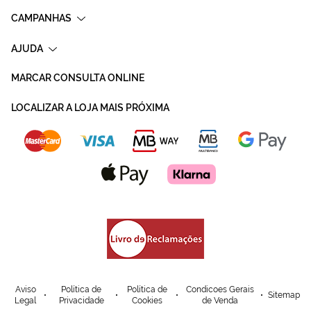
CAMPANHAS
AJUDA
MARCAR CONSULTA ONLINE
LOCALIZAR A LOJA MAIS PRÓXIMA
Aviso
Política de
Política de
Condicoes Gerais
Sitemap
Legal
Privacidade
Cookies
de Venda