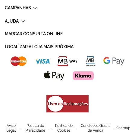
CAMPANHAS
AJUDA
MARCAR CONSULTA ONLINE
LOCALIZAR A LOJA MAIS PRÓXIMA
Aviso
Política de
Política de
Condicoes Gerais
Sitemap
Legal
Privacidade
Cookies
de Venda