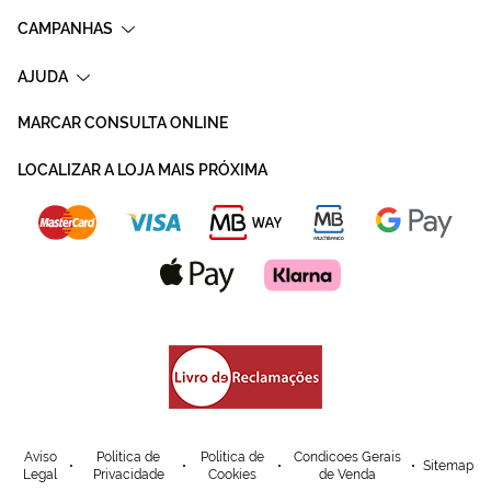
CAMPANHAS
AJUDA
MARCAR CONSULTA ONLINE
LOCALIZAR A LOJA MAIS PRÓXIMA
Aviso
Política de
Política de
Condicoes Gerais
Sitemap
Legal
Privacidade
Cookies
de Venda