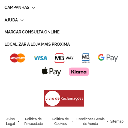
CAMPANHAS
AJUDA
MARCAR CONSULTA ONLINE
LOCALIZAR A LOJA MAIS PRÓXIMA
Aviso
Política de
Política de
Condicoes Gerais
Sitemap
Legal
Privacidade
Cookies
de Venda