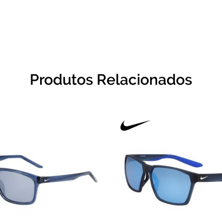
Produtos Relacionados