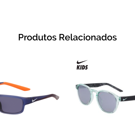
Produtos Relacionados