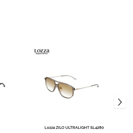
Lozza ZILO ULTRALIGHT SL4280