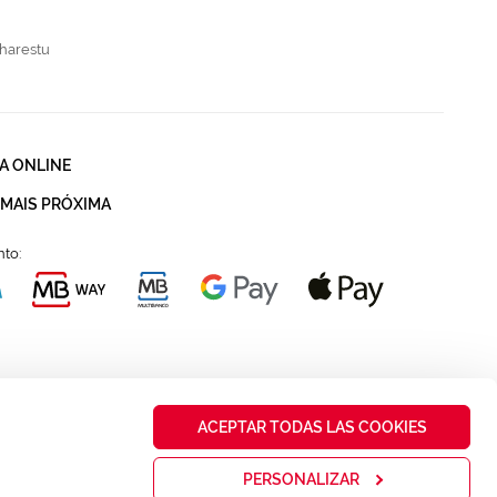
harestu
A ONLINE
 MAIS PRÓXIMA
to:
ACEPTAR TODAS LAS COOKIES
PERSONALIZAR